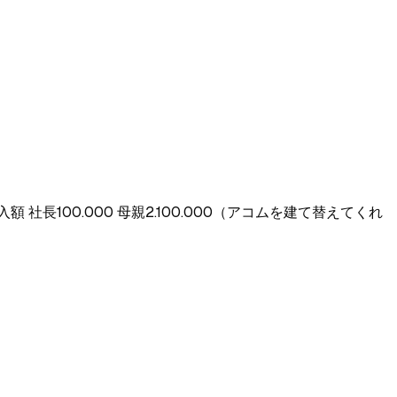
社長100.000 母親2.100.000（アコムを建て替えてくれ